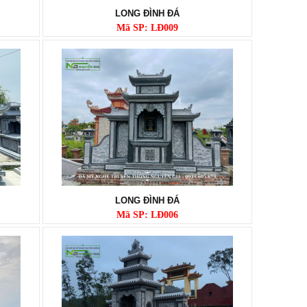
LONG ĐÌNH ĐÁ
Mã SP: LĐ009
LONG ĐÌNH ĐÁ
Mã SP: LĐ006