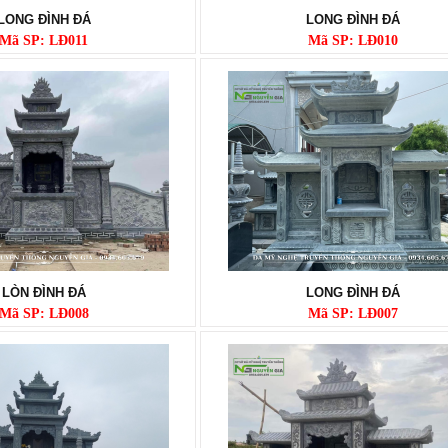
LONG ĐÌNH ĐÁ
LONG ĐÌNH ĐÁ
Mã SP: LĐ011
Mã SP: LĐ010
LÒN ĐÌNH ĐÁ
LONG ĐÌNH ĐÁ
Mã SP: LĐ008
Mã SP: LĐ007