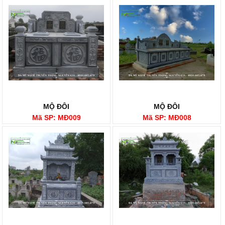
MỘ ĐÔI
MỘ ĐÔI
Mã SP: MĐ009
Mã SP: MĐ008