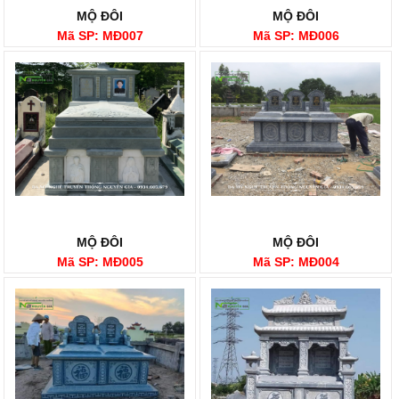
MỘ ĐÔI
MỘ ĐÔI
Mã SP: MĐ007
Mã SP: MĐ006
MỘ ĐÔI
MỘ ĐÔI
Mã SP: MĐ005
Mã SP: MĐ004