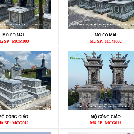
MỘ CÓ MÁI
MỘ CÓ MÁI
ã SP: MCM003
Mã SP: MCM002
MỘ CÔNG GIÁO
MỘ CÔNG GIÁO
ã SP: MCG012
Mã SP: MCG011