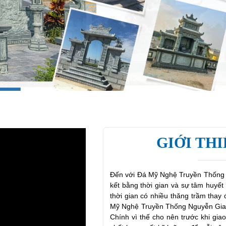
GIỚI TH
Đến với Đá Mỹ Nghệ Truyền Thống 
kết bằng thời gian và sự tâm huyế
thời gian có nhiều thăng trầm thay
Mỹ Nghệ Truyền Thống Nguyễn Gia 
Chính vì thế cho nên trước khi gia