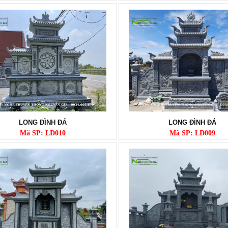
LONG ĐÌNH ĐÁ
LONG ĐÌNH ĐÁ
Mã SP: LĐ010
Mã SP: LĐ009